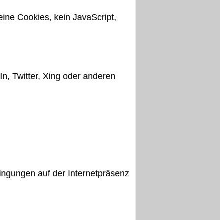
eine Cookies, kein JavaScript,
n, Twitter, Xing oder anderen
ingungen auf der Internetpräsenz