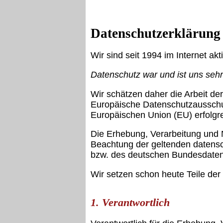
Datenschutzerklärung
Wir sind seit 1994 im Internet ak
Datenschutz war und ist uns sehr
Wir schätzen daher die Arbeit de
Europäische Datenschutzausschu
Europäischen Union (EU) erfolgrei
Die Erhebung, Verarbeitung und 
Beachtung der geltenden datens
bzw. des deutschen Bundesdate
Wir setzen schon heute Teile de
1. Verantwortlich