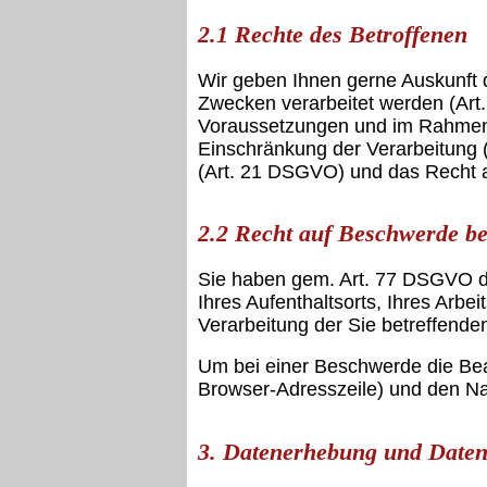
2.1 Rechte des Betroffenen
Wir geben Ihnen gerne Auskunft
Zwecken verarbeitet werden (Art.
Voraussetzungen und im Rahmen 
Einschränkung der Verarbeitung 
(Art. 21 DSGVO) und das Recht a
2.2 Recht auf Beschwerde be
Sie haben gem. Art. 77 DSGVO da
Ihres Aufenthaltsorts, Ihres Arb
Verarbeitung der Sie betreffende
Um bei einer Beschwerde die Bea
Browser-Adresszeile) und den Nam
3. Datenerhebung und Daten