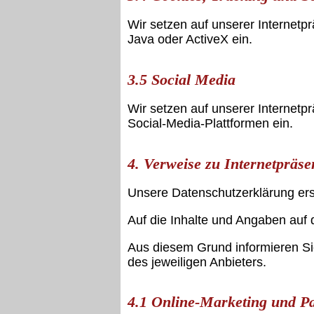
Wir setzen auf unserer Internetp
Java oder ActiveX ein.
3.5 Social Media
Wir setzen auf unserer Internetp
Social-Media-Plattformen ein.
4. Verweise zu Internetpräse
Unsere Datenschutzerklärung erstr
Auf die Inhalte und Angaben auf d
Aus diesem Grund informieren Si
des jeweiligen Anbieters.
4.1 Online-Marketing und 