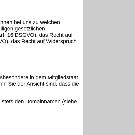
Ihnen bei uns zu welchen
ligen gesetzlichen
Art. 16 DSGVO), das Recht auf
VO), das Recht auf Widerspruch
sbesondere in dem Mitgliedstaat
nn Sie der Ansicht sind, dass die
ie stets den Domainnamen (siehe