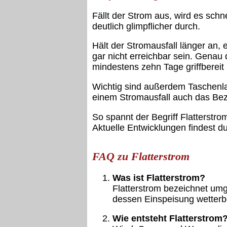
Fällt der Strom aus, wird es schn
deutlich glimpflicher durch.
Hält der Stromausfall länger an
gar nicht erreichbar sein. Genau 
mindestens zehn Tage griffbereit 
Wichtig sind außerdem Taschenlam
einem Stromausfall auch das Beza
So spannt der Begriff Flatterstro
Aktuelle Entwicklungen findest d
FAQ zu Flatterstrom
Was ist Flatterstrom?
Flatterstrom bezeichnet um
dessen Einspeisung wetterb
Wie entsteht Flatterstrom