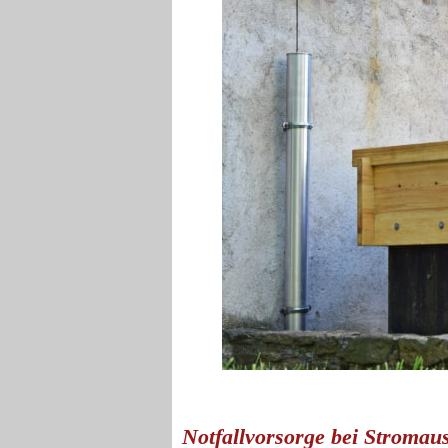
Notfallvorsorge bei Stromaus