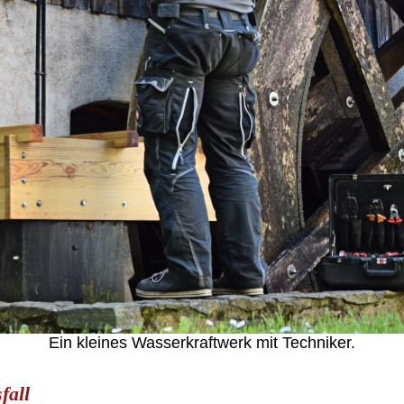
Ein kleines Wasserkraftwerk mit Techniker.
fall