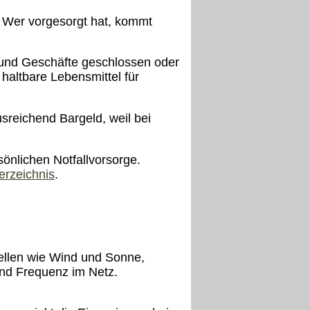
t. Wer vorgesorgt hat, kommt
 und Geschäfte geschlossen oder
 haltbare Lebensmittel für
sreichend Bargeld, weil bei
sönlichen Notfallvorsorge.
erzeichnis
.
ellen wie Wind und Sonne,
nd Frequenz im Netz.