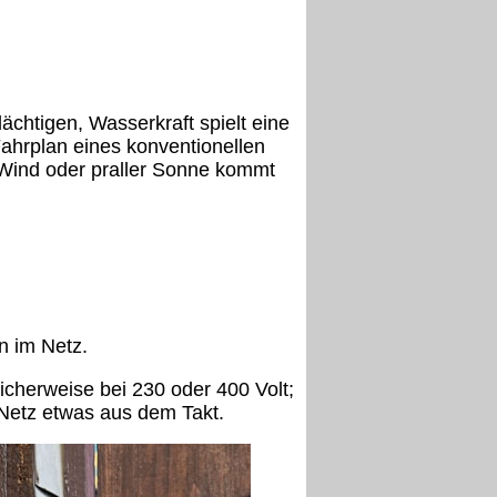
ächtigen, Wasserkraft spielt eine
 Fahrplan eines konventionellen
 Wind oder praller Sonne kommt
n im Netz.
icherweise bei 230 oder 400 Volt;
 Netz etwas aus dem Takt.